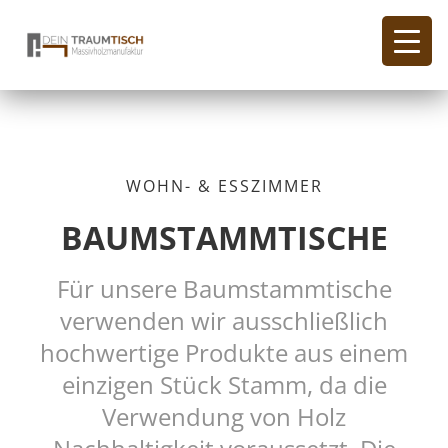
WOHN- & ESSZIMMER
BAUMSTAMMTISCHE
Für unsere Baumstammtische
verwenden wir ausschließlich
hochwer­tige Produkte aus einem
einzigen Stück Stamm, da die
Verwendung von Holz