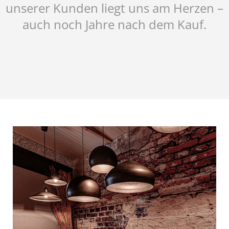
unserer Kunden liegt uns am Herzen –
auch noch Jahre nach dem Kauf.