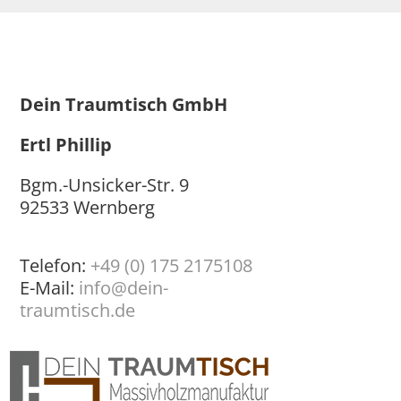
Dein Traumtisch GmbH
Ertl Phillip
Bgm.-Unsicker-Str. 9
92533 Wernberg
Telefon:
+49 (0) 175 2175108
E-Mail:
info@dein-
traumtisch.de