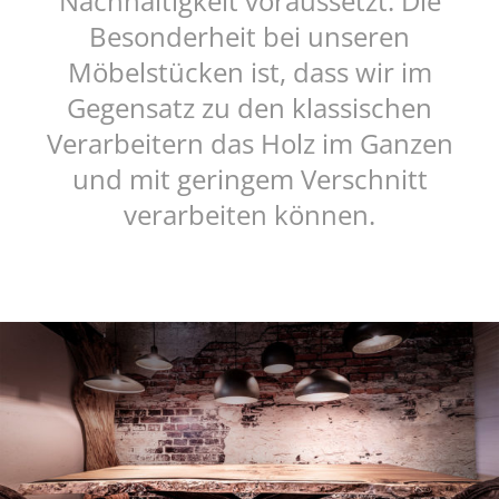
Nachhaltigkeit voraussetzt. Die
Besonderheit bei unseren
Möbelstücken ist, dass wir im
Gegensatz zu den klassischen
Verarbeitern das Holz im Ganzen
und mit geringem Verschnitt
verarbeiten können.